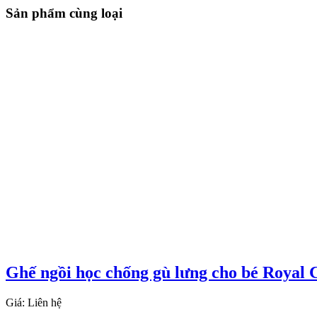
Sản phẩm cùng loại
Ghế ngồi học chống gù lưng cho bé Royal 
Giá: Liên hệ