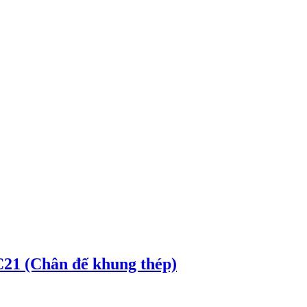
C21 (Chân đế khung thép)