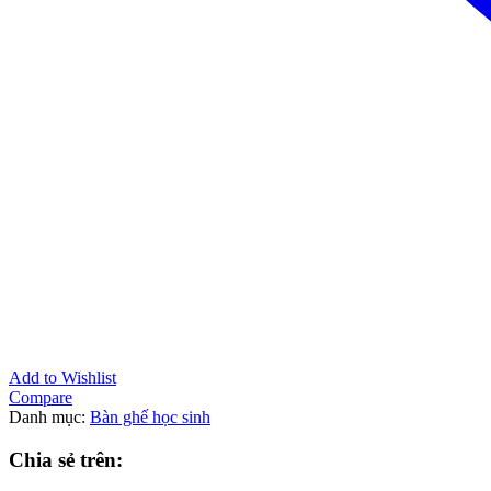
Add to Wishlist
Compare
Danh mục:
Bàn ghế học sinh
Chia sẻ trên: